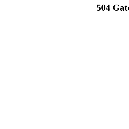
504 Gat