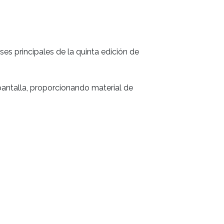
s principales de la quinta edición de
 pantalla, proporcionando material de