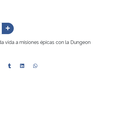
da vida a misiones épicas con la Dungeon