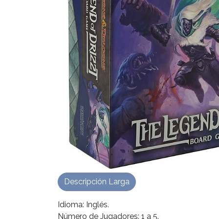
Descripción Larga
Idioma: Inglés.
Número de Jugadores: 1 a 5.