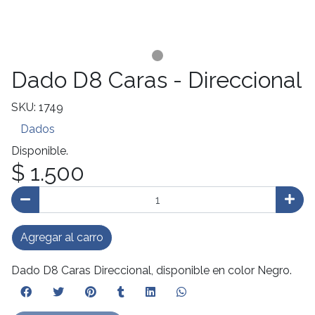
Dado D8 Caras - Direccional
SKU: 1749
Dados
Disponible.
$ 1.500
Agregar al carro
Dado D8 Caras Direccional, disponible en color Negro.