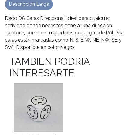
Descripción Larga
Dado D8 Caras Direccional, ideal para cualquier
actividad donde necesites generar una dirección
aleatoria, como en tus partidas de Juegos de Rol. Sus
caras están marcadas como N, S, E, W, NE, NW, SE y
SW. Disponible en color Negro.
TAMBIEN PODRIA
INTERESARTE