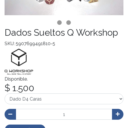
Dados Sueltos Q Workshop
SKU: 5907699491810-5
Disponible.
$ 1.500