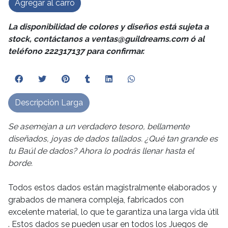
Agregar al carro
La disponibilidad de colores y diseños está sujeta a
stock, contáctanos a ventas@guildreams.com ó al
teléfono 222317137 para confirmar.
Descripción Larga
Se asemejan a un verdadero tesoro, bellamente
diseñados, joyas de dados tallados. ¿Qué tan grande es
tu Baúl de dados? Ahora lo podrás llenar hasta el
borde.
Todos estos dados están magistralmente elaborados y
grabados de manera compleja, fabricados con
excelente material, lo que te garantiza una larga vida útil
. Estos dados se pueden usar en todos los Juegos de