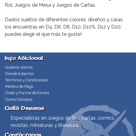
Rol, Juegos de Mesa y Juegos de Cartas.
Dados sueltos de diferentes colores, diseños y caras,
los encuentras en D4, D6, D8, D10, D10%, D12 y D20;
puedes elegir el que más te guste!
Info Adicional
Quiénes somos
Dónde Estamos
Términos y Condiciones
Medios de Pago
Costo y Forma de Envíos
Como Comprar
Guild Dreams
Especialistas en Juegos de Rol, cartas, comics,
revistas, miniaturas y literatura.
Contáctanos