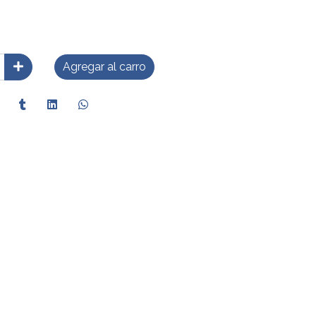
Agregar al carro