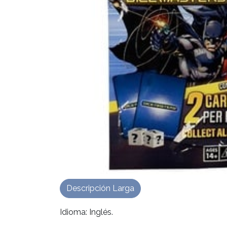
Descripción Larga
Idioma: Inglés.