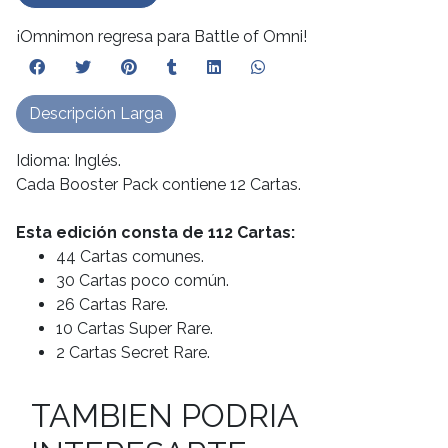
¡Omnimon regresa para Battle of Omni!
Descripción Larga
Idioma: Inglés.
Cada Booster Pack contiene 12 Cartas.
Esta edición consta de 112 Cartas:
44 Cartas comunes.
30 Cartas poco común.
26 Cartas Rare.
10 Cartas Super Rare.
2 Cartas Secret Rare.
TAMBIEN PODRIA