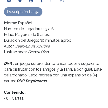
Descripción Larga
Idioma: Español.
Número de Jugadores: 3 a 6.
Edad: Mayores de 6 años.
Duración del Juego: 30 minutos aprox.
Autor:
Jean-Louis Roubira
Ilustraciones:
Franck Dion
Dixit
... un juego sorprendente, encantador y sugerente
para disfrutar con los amigos y la familia por igual. Este
galardonado juego regresa con una expansión de 84
cartas:
Dixit Daydreams
.
Contenido:
• 84 Cartas.