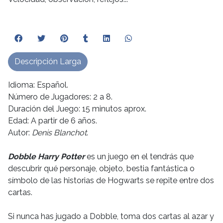
Descripción Larga
Idioma: Español.
Número de Jugadores: 2 a 8.
Duración del Juego: 15 minutos aprox.
Edad: A partir de 6 años.
Autor:
Denis Blanchot
.
Dobble Harry Potter
es un juego en el tendrás que
descubrir qué personaje, objeto, bestia fantástica o
símbolo de las historias de Hogwarts se repite entre dos
cartas.
Si nunca has jugado a Dobble, toma dos cartas al azar y