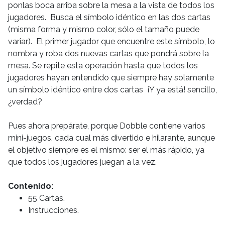
ponlas boca arriba sobre la mesa a la vista de todos los
jugadores. Busca el símbolo idéntico en las dos cartas
(misma forma y mismo color, sólo el tamaño puede
variar). El primer jugador que encuentre este símbolo, lo
nombra y roba dos nuevas cartas que pondrá sobre la
mesa. Se repite esta operación hasta que todos los
jugadores hayan entendido que siempre hay solamente
un símbolo idéntico entre dos cartas ¡Y ya está! sencillo,
¿verdad?
Pues ahora prepárate, porque Dobble contiene varios
mini-juegos, cada cual más divertido e hilarante, aunque
el objetivo siempre es el mismo: ser el más rápido, ya
que todos los jugadores juegan a la vez.
Contenido:
55 Cartas.
Instrucciones.