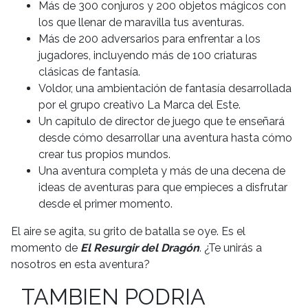
Más de 300 conjuros y 200 objetos mágicos con
los que llenar de maravilla tus aventuras.
Más de 200 adversarios para enfrentar a los
jugadores, incluyendo más de 100 criaturas
clásicas de fantasía.
Voldor, una ambientación de fantasía desarrollada
por el grupo creativo La Marca del Este.
Un capítulo de director de juego que te enseñará
desde cómo desarrollar una aventura hasta cómo
crear tus propios mundos.
Una aventura completa y más de una decena de
ideas de aventuras para que empieces a disfrutar
desde el primer momento.
El aire se agita, su grito de batalla se oye. Es el
momento de
El Resurgir del Dragón
. ¿Te unirás a
nosotros en esta aventura?
TAMBIEN PODRIA