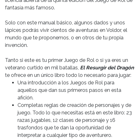
licencia abierta de la quinta edición del Juego de Rol de
fantasía más famoso.
Solo con este manual básico, algunos dados y unos
lápices podrás vivir cientos de aventuras en Voldor, el
mundo que te proponemos, o en otros de tu propia
invención.
Tanto si este es tu primer Juego de Rol o si ya eres un
veterano curtido en mil batallas,
El Resurgir del Dragón
te ofrece en un único libro todo lo necesario para jugar:
Una introducción a los Juegos de Rol para
aquellos que dan sus primeros pasos en esta
afición.
Completas reglas de creación de personajes y de
juego. Todo lo que necesitas está en este libro: 23
razas jugables, 12 clases de personaje y 16
trasfondos que te dan la oportunidad de
interpretar a cualquier tipo de aventurero.