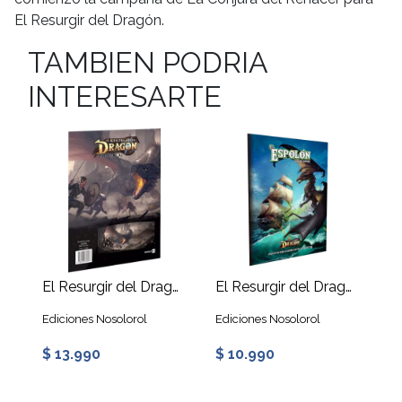
El Resurgir del Dragón.
TAMBIEN PODRIA
INTERESARTE
El Resurgir del Dragón: Pantalla del DJ
El Resurgir del Dragón - El Espolón
Ediciones Nosolorol
Ediciones Nosolorol
$ 13.990
$ 10.990