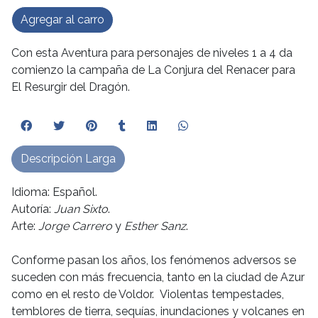
Agregar al carro
Con esta Aventura para personajes de niveles 1 a 4 da
comienzo la campaña de La Conjura del Renacer para
El Resurgir del Dragón.
Descripción Larga
Idioma: Español.
Autoría:
Juan Sixto
.
Arte:
Jorge Carrero
y
Esther Sanz
.
Conforme pasan los años, los fenómenos adversos se
suceden con más frecuencia, tanto en la ciudad de Azur
como en el resto de Voldor. Violentas tempestades,
temblores de tierra, sequías, inundaciones y volcanes en