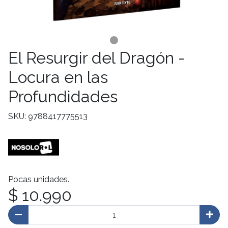
El Resurgir del Dragón -
Locura en las
Profundidades
SKU: 9788417775513
Pocas unidades.
$ 10.990