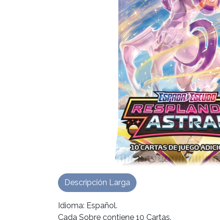
Descripción Larga
Idioma: Español.
Cada Sobre contiene 10 Cartas.