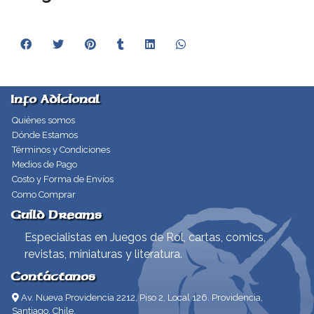
Info Adicional
Quiénes somos
Dónde Estamos
Términos y Condiciones
Medios de Pago
Costo y Forma de Envíos
Como Comprar
Guild Dreams
Especialistas en Juegos de Rol, cartas, comics,
revistas, miniaturas y literatura.
Contáctanos
Av. Nueva Providencia 2212, Piso 2, Local 126. Providencia,
Santiago, Chile.