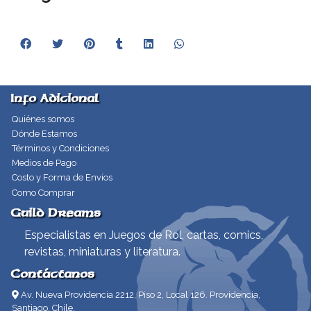
Info Adicional
Quiénes somos
Dónde Estamos
Términos y Condiciones
Medios de Pago
Costo y Forma de Envíos
Como Comprar
Guild Dreams
Especialistas en Juegos de Rol, cartas, comics,
revistas, miniaturas y literatura.
Contáctanos
Av. Nueva Providencia 2212, Piso 2, Local 126. Providencia,
Santiago, Chile.