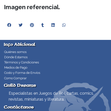
Imagen referencial.
Info Adicional
Quiénes somos
Dónde Estamos
Términos y Condiciones
Medios de Pago
Costo y Forma de Envíos
Como Comprar
Guild Dreams
Especialistas en Juegos de Rol, cartas, comics,
revistas, miniaturas y literatura.
Contáctanos