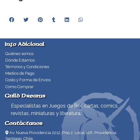
Info Adicional
Quiénes somos
Dónde Estamos
Términos y Condiciones
Medios de Pago
Costo y Forma de Envíos
Como Comprar
Guild Dreams
Especialistas en Juegos de Rol, cartas, comics,
revistas, miniaturas y literatura.
Contáctanos
Av. Nueva Providencia 2212, Piso 2, Local 126. Providencia,
Santiago, Chile.