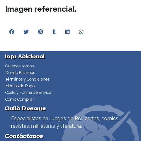
Imagen referencial.
Info Adicional
Quiénes somos
Dónde Estamos
Términos y Condiciones
Medios de Pago
Costo y Forma de Envíos
Como Comprar
Guild Dreams
Especialistas en Juegos de Rol, cartas, comics,
revistas, miniaturas y literatura.
Contáctanos