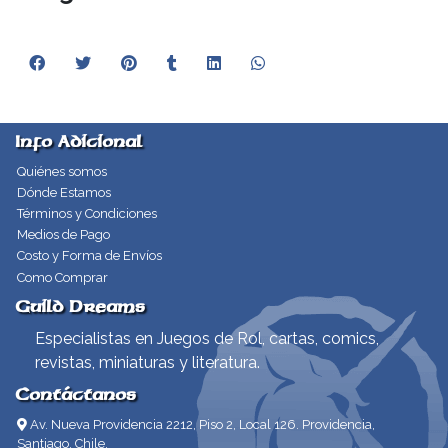
Info Adicional
Quiénes somos
Dónde Estamos
Términos y Condiciones
Medios de Pago
Costo y Forma de Envíos
Como Comprar
Guild Dreams
Especialistas en Juegos de Rol, cartas, comics,
revistas, miniaturas y literatura.
Contáctanos
Av. Nueva Providencia 2212, Piso 2, Local 126. Providencia,
Santiago, Chile.