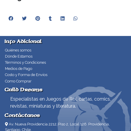
Info Adicional
Quiénes somos
Dónde Estamos
Términos y Condiciones
Medios de Pago
Costo y Forma de Envíos
Como Comprar
Guild Dreams
Especialistas en Juegos de Rol, cartas, comics,
revistas, miniaturas y literatura.
Contáctanos
Av. Nueva Providencia 2212, Piso 2, Local 126. Providencia,
Santiago, Chile.