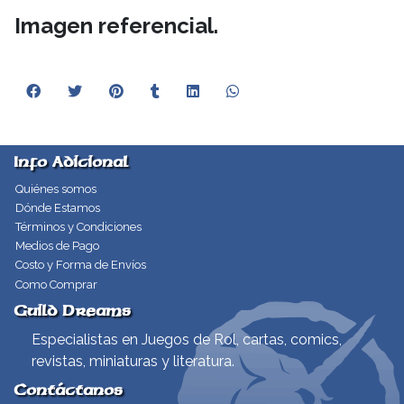
Imagen referencial.
Info Adicional
Quiénes somos
Dónde Estamos
Términos y Condiciones
Medios de Pago
Costo y Forma de Envíos
Como Comprar
Guild Dreams
Especialistas en Juegos de Rol, cartas, comics,
revistas, miniaturas y literatura.
Contáctanos