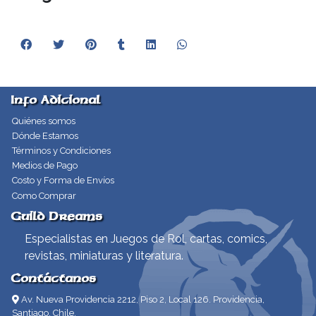
Info Adicional
Quiénes somos
Dónde Estamos
Términos y Condiciones
Medios de Pago
Costo y Forma de Envíos
Como Comprar
Guild Dreams
Especialistas en Juegos de Rol, cartas, comics,
revistas, miniaturas y literatura.
Contáctanos
Av. Nueva Providencia 2212, Piso 2, Local 126. Providencia,
Santiago, Chile.