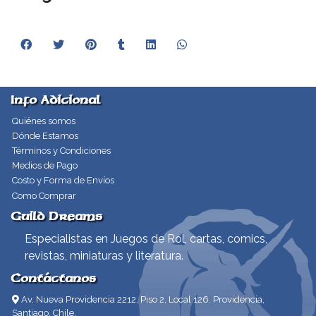
Info Adicional
Quiénes somos
Dónde Estamos
Términos y Condiciones
Medios de Pago
Costo y Forma de Envíos
Como Comprar
Guild Dreams
Especialistas en Juegos de Rol, cartas, comics,
revistas, miniaturas y literatura.
Contáctanos
Av. Nueva Providencia 2212, Piso 2, Local 126. Providencia,
Santiago, Chile.