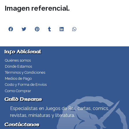
Imagen referencial.
Info Adicional
Quiénes somos
Dónde Estamos
Términos y Condiciones
Medios de Pago
Costo y Forma de Envíos
Como Comprar
Guild Dreams
Especialistas en Juegos de Rol, cartas, comics,
revistas, miniaturas y literatura.
Contáctanos