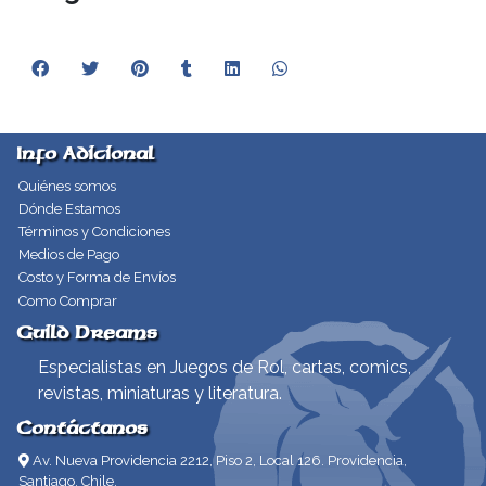
Info Adicional
Quiénes somos
Dónde Estamos
Términos y Condiciones
Medios de Pago
Costo y Forma de Envíos
Como Comprar
Guild Dreams
Especialistas en Juegos de Rol, cartas, comics,
revistas, miniaturas y literatura.
Contáctanos
Av. Nueva Providencia 2212, Piso 2, Local 126. Providencia,
Santiago, Chile.