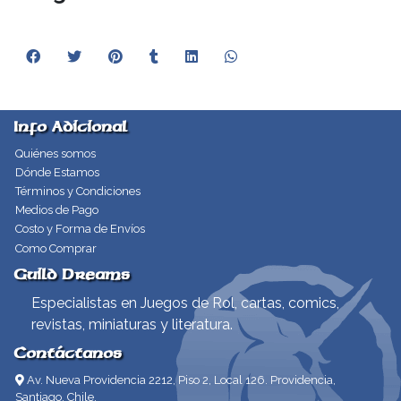
Info Adicional
Quiénes somos
Dónde Estamos
Términos y Condiciones
Medios de Pago
Costo y Forma de Envíos
Como Comprar
Guild Dreams
Especialistas en Juegos de Rol, cartas, comics,
revistas, miniaturas y literatura.
Contáctanos
Av. Nueva Providencia 2212, Piso 2, Local 126. Providencia,
Santiago, Chile.