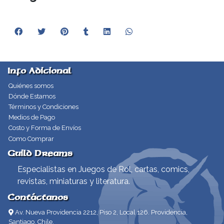
Info Adicional
Quiénes somos
Dónde Estamos
Términos y Condiciones
Medios de Pago
Costo y Forma de Envíos
Como Comprar
Guild Dreams
Especialistas en Juegos de Rol, cartas, comics,
revistas, miniaturas y literatura.
Contáctanos
Av. Nueva Providencia 2212, Piso 2, Local 126. Providencia,
Santiago, Chile.