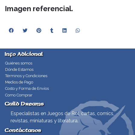
Imagen referencial.
Info Adicional
Quiénes somos
Dónde Estamos
Términos y Condiciones
Medios de Pago
Costo y Forma de Envíos
Como Comprar
Guild Dreams
Especialistas en Juegos de Rol, cartas, comics,
revistas, miniaturas y literatura.
Contáctanos