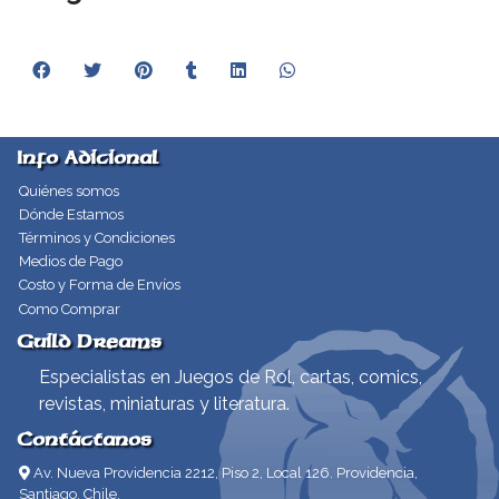
Info Adicional
Quiénes somos
Dónde Estamos
Términos y Condiciones
Medios de Pago
Costo y Forma de Envíos
Como Comprar
Guild Dreams
Especialistas en Juegos de Rol, cartas, comics,
revistas, miniaturas y literatura.
Contáctanos
Av. Nueva Providencia 2212, Piso 2, Local 126. Providencia,
Santiago, Chile.