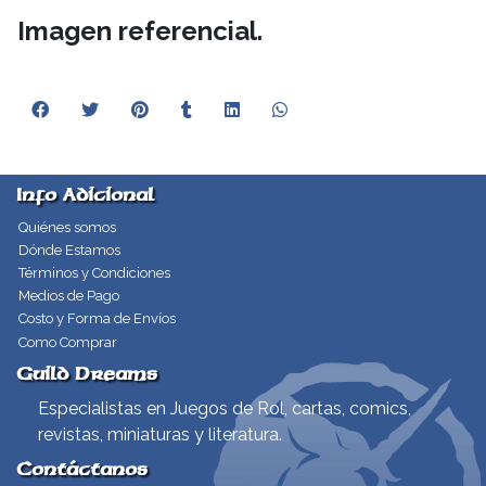
Imagen referencial.
Info Adicional
Quiénes somos
Dónde Estamos
Términos y Condiciones
Medios de Pago
Costo y Forma de Envíos
Como Comprar
Guild Dreams
Especialistas en Juegos de Rol, cartas, comics,
revistas, miniaturas y literatura.
Contáctanos