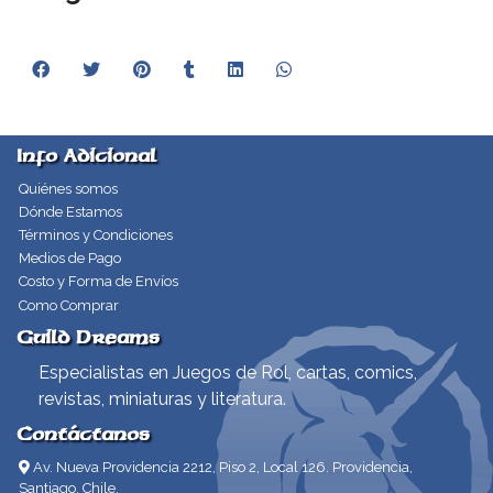
Info Adicional
Quiénes somos
Dónde Estamos
Términos y Condiciones
Medios de Pago
Costo y Forma de Envíos
Como Comprar
Guild Dreams
Especialistas en Juegos de Rol, cartas, comics,
revistas, miniaturas y literatura.
Contáctanos
Av. Nueva Providencia 2212, Piso 2, Local 126. Providencia,
Santiago, Chile.