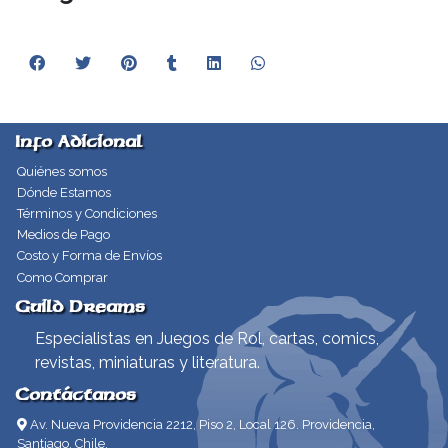
Info Adicional
Quiénes somos
Dónde Estamos
Términos y Condiciones
Medios de Pago
Costo y Forma de Envíos
Como Comprar
Guild Dreams
Especialistas en Juegos de Rol, cartas, comics,
revistas, miniaturas y literatura.
Contáctanos
Av. Nueva Providencia 2212, Piso 2, Local 126. Providencia,
Santiago, Chile.