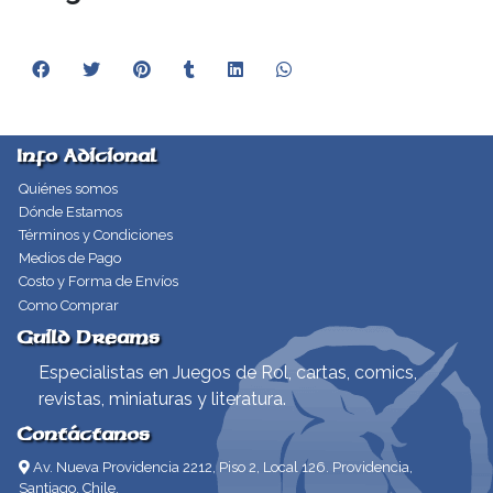
Info Adicional
Quiénes somos
Dónde Estamos
Términos y Condiciones
Medios de Pago
Costo y Forma de Envíos
Como Comprar
Guild Dreams
Especialistas en Juegos de Rol, cartas, comics,
revistas, miniaturas y literatura.
Contáctanos
Av. Nueva Providencia 2212, Piso 2, Local 126. Providencia,
Santiago, Chile.