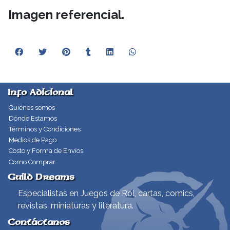
Imagen referencial.
Info Adicional
Quiénes somos
Dónde Estamos
Términos y Condiciones
Medios de Pago
Costo y Forma de Envíos
Como Comprar
Guild Dreams
Especialistas en Juegos de Rol, cartas, comics,
revistas, miniaturas y literatura.
Contáctanos