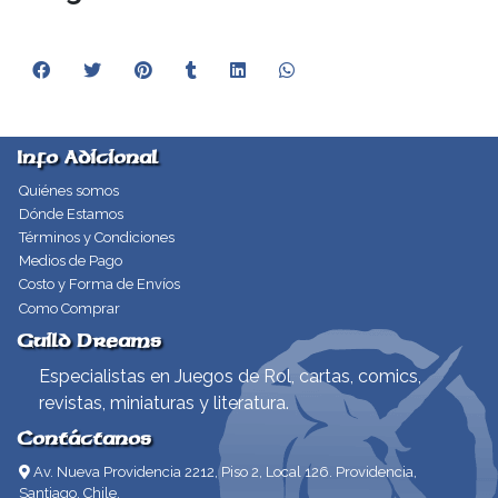
Info Adicional
Quiénes somos
Dónde Estamos
Términos y Condiciones
Medios de Pago
Costo y Forma de Envíos
Como Comprar
Guild Dreams
Especialistas en Juegos de Rol, cartas, comics,
revistas, miniaturas y literatura.
Contáctanos
Av. Nueva Providencia 2212, Piso 2, Local 126. Providencia,
Santiago, Chile.