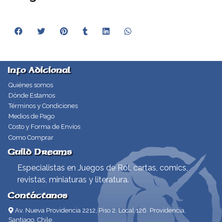
Info Adicional
Quiénes somos
Dónde Estamos
Términos y Condiciones
Medios de Pago
Costo y Forma de Envíos
Como Comprar
Guild Dreams
Especialistas en Juegos de Rol, cartas, comics,
revistas, miniaturas y literatura.
Contáctanos
Av. Nueva Providencia 2212, Piso 2, Local 126. Providencia,
Santiago, Chile.