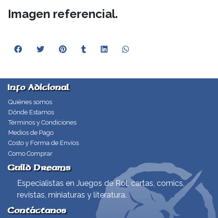
Imagen referencial.
Info Adicional
Quiénes somos
Dónde Estamos
Términos y Condiciones
Medios de Pago
Costo y Forma de Envíos
Como Comprar
Guild Dreams
Especialistas en Juegos de Rol, cartas, comics,
revistas, miniaturas y literatura.
Contáctanos