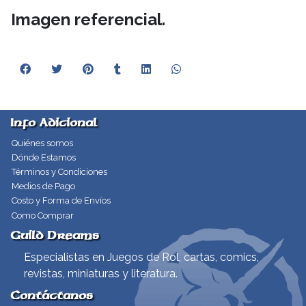
Imagen referencial.
Info Adicional
Quiénes somos
Dónde Estamos
Términos y Condiciones
Medios de Pago
Costo y Forma de Envíos
Como Comprar
Guild Dreams
Especialistas en Juegos de Rol, cartas, comics,
revistas, miniaturas y literatura.
Contáctanos