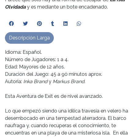
Olvidada
y es mediante un bote encadenado.
Descripción Larga
Idioma: Español.
Número de Jugadores: 1 a 4.
Edad: Mayores de 12 años.
Duración del Juego: 45 a 90 minutos aprox.
Autoria:
Inka Brand
y
Markus Brand
.
Esta Aventura de Exit es de nivel avanzado.
Lo que empezó siendo una idílica travesía en velero ha
desembocado en una tempestad aterradora. El barco
naufraga y, cuando recuperas el conocimiento, te
encuentras en una playa de una misteriosa isla. En ella