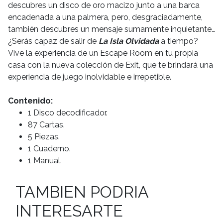
descubres un disco de oro macizo junto a una barca
encadenada a una palmera, pero, desgraciadamente,
también descubres un mensaje sumamente inquietante…
¿Serás capaz de salir de
La Isla Olvidada
a tiempo?
Vive la experiencia de un Escape Room en tu propia
casa con la nueva colección de Exit, que te brindará una
experiencia de juego inolvidable e irrepetible.
Contenido:
1 Disco decodificador.
87 Cartas.
5 Piezas.
1 Cuaderno.
1 Manual.
TAMBIEN PODRIA
INTERESARTE