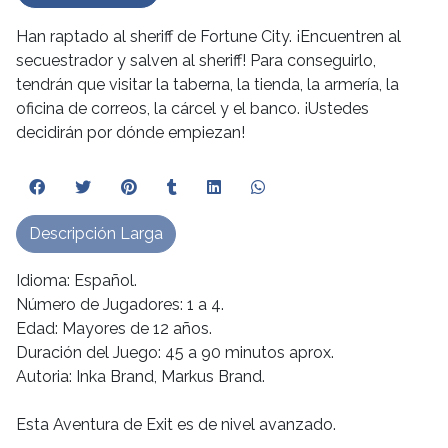
Han raptado al sheriff de Fortune City. ¡Encuentren al
secuestrador y salven al sheriff! Para conseguirlo,
tendrán que visitar la taberna, la tienda, la armería, la
oficina de correos, la cárcel y el banco. ¡Ustedes
decidirán por dónde empiezan!
Descripción Larga
Idioma: Español.
Número de Jugadores: 1 a 4.
Edad: Mayores de 12 años.
Duración del Juego: 45 a 90 minutos aprox.
Autoria: Inka Brand, Markus Brand.
Esta Aventura de Exit es de nivel avanzado.