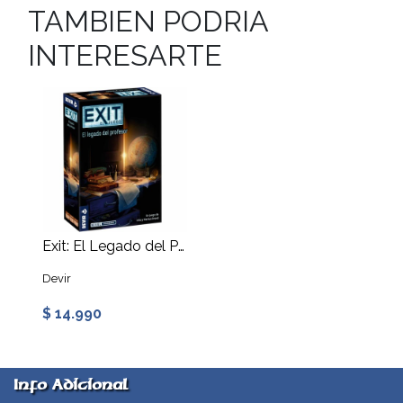
TAMBIEN PODRIA
INTERESARTE
Exit: El Legado del Profesor
Devir
$ 14.990
Info Adicional