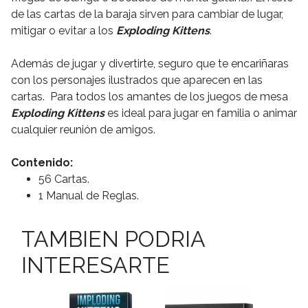
de las cartas de la baraja sirven para cambiar de lugar,
mitigar o evitar a los
Exploding Kittens
.
Además de jugar y divertirte, seguro que te encariñaras
con los personajes ilustrados que aparecen en las
cartas. Para todos los amantes de los juegos de mesa
Exploding Kittens
es ideal para jugar en familia o animar
cualquier reunión de amigos.
Contenido:
56 Cartas.
1 Manual de Reglas.
TAMBIEN PODRIA
INTERESARTE