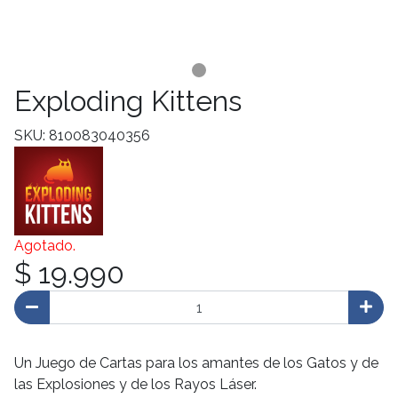
Exploding Kittens
SKU: 810083040356
Agotado.
$ 19.990
Un Juego de Cartas para los amantes de los Gatos y de
las Explosiones y de los Rayos Láser.