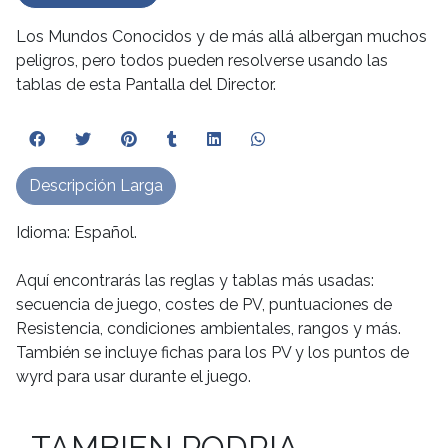
Los Mundos Conocidos y de más allá albergan muchos
peligros, pero todos pueden resolverse usando las
tablas de esta Pantalla del Director.
Descripción Larga
Idioma: Español.
Aquí encontrarás las reglas y tablas más usadas:
secuencia de juego, costes de PV, puntuaciones de
Resistencia, condiciones ambientales, rangos y más.
También se incluye fichas para los PV y los puntos de
wyrd para usar durante el juego.
TAMBIEN PODRIA