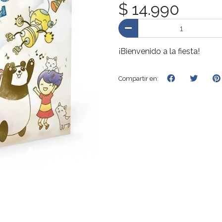
$ 14.990
¡Bienvenido a la fiesta!
Compartir en: