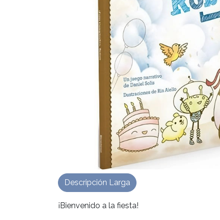
Descripción Larga
¡Bienvenido a la fiesta!