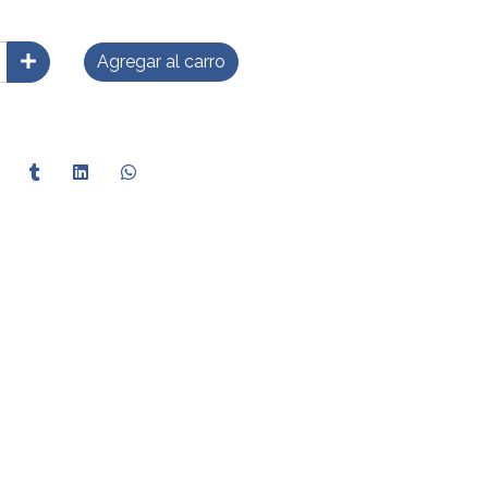
Agregar al carro