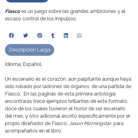
Fiasco
es un juego sobre las grandes ambiciones y el
escaso control de los impulsos.
Descripción Larga
Idioma: Español.
Un escenario es el corazón, aún palpitante aunque haya
sido robado por ladrones de órganos, de una partida de
Fiasco. En las páginas de esta primera antología
encontrarás trece ejemplos brillantes de este formato,
doce de los cuales tuvieron el honor de ser escenario
del mes, y otro adicional escrito específicamente por el
propio diseñador de Fiasco,
Jason Morningstar
, para
acompañarlos en el libro.