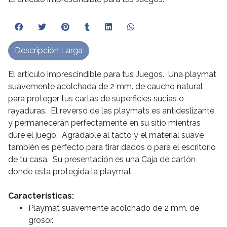
Descripción Larga
El artículo imprescindible para tus Juegos. Una playmat
suavemente acolchada de 2 mm. de caucho natural
para proteger tus cartas de superficies sucias o
rayaduras. El reverso de las playmats es antideslizante
y permanecerán perfectamente en su sitio mientras
dure el juego. Agradable al tacto y el material suave
también es perfecto para tirar dados o para el escritorio
de tu casa. Su presentación es una Caja de cartón
donde esta protegida la playmat.
Características:
Playmat suavemente acolchado de 2 mm. de
grosor.