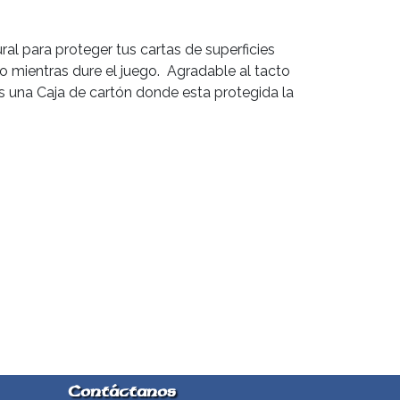
l para proteger tus cartas de superficies
o mientras dure el juego. Agradable al tacto
es una Caja de cartón donde esta protegida la
Contáctanos