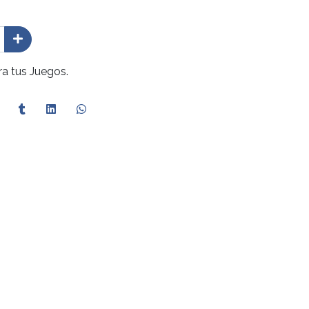
ra tus Juegos.