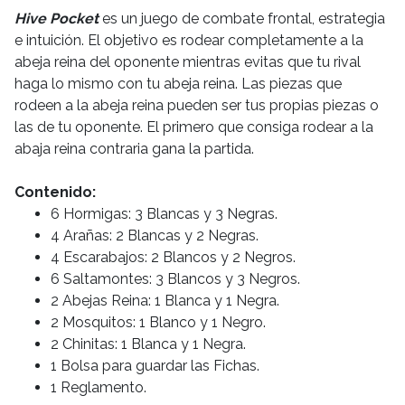
Hive Pocket
es un juego de combate frontal, estrategia
e intuición. El objetivo es rodear completamente a la
abeja reina del oponente mientras evitas que tu rival
haga lo mismo con tu abeja reina. Las piezas que
rodeen a la abeja reina pueden ser tus propias piezas o
las de tu oponente. El primero que consiga rodear a la
abaja reina contraria gana la partida.
Contenido:
6 Hormigas: 3 Blancas y 3 Negras.
4 Arañas: 2 Blancas y 2 Negras.
4 Escarabajos: 2 Blancos y 2 Negros.
6 Saltamontes: 3 Blancos y 3 Negros.
2 Abejas Reina: 1 Blanca y 1 Negra.
2 Mosquitos: 1 Blanco y 1 Negro.
2 Chinitas: 1 Blanca y 1 Negra.
1 Bolsa para guardar las Fichas.
1 Reglamento.