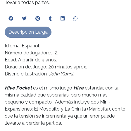
llevar a todas partes.
Descripción Larga
Idioma: Español.
Número de Jugadores: 2.
Edad: A partir de 9 años.
Duración del Juego: 20 minutos aprox.
Diseño e Ilustración:
John Yianni.
Hive Pocket
es el mismo juego
Hive
estándar, con la
misma calidad que esperarías, pero mucho más
pequeño y compacto. Además incluye dos Mini-
Expansiones: El Mosquito y La Chinita (Mariquita), con lo
que la tensión se incrementa ya que un error puede
llevarte a perder la partida.