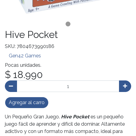
Hive Pocket
SKU: 7804673990186
Gen42 Games
Pocas unidades.
$ 18.990
Agregar al carro
Un Pequeño Gran Juego.
Hive Pocket
es un pequeño
juego fácil de aprender y difícil de dominar. Altamente
adictivo y con un formato más compacto, ideal para