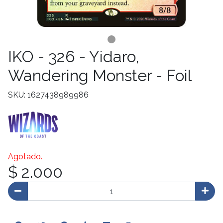
IKO - 326 - Yidaro,
Wandering Monster - Foil
SKU: 1627438989986
Agotado.
$ 2.000