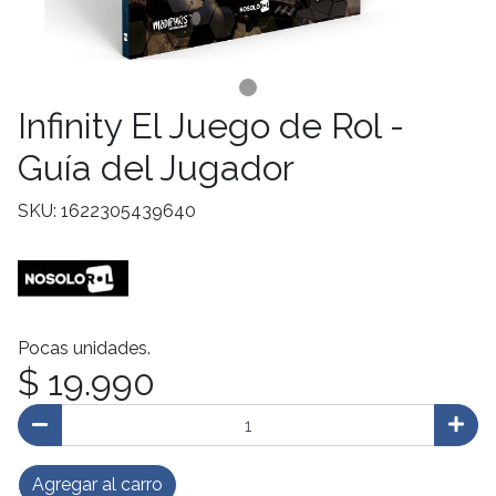
Infinity El Juego de Rol -
Guía del Jugador
SKU: 1622305439640
Pocas unidades.
$ 19.990
Agregar al carro