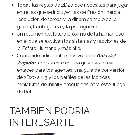
Todas las reglas de 2D20 que necesitas para jugar,
entre las que se incluyen las de Presión, Inercia,
resolución de tareas y la dinámica triple de la
guerra, la infoguerra y la psicoguerra.
Un resumen del futuro próximo de la humanidad
en el que se explican los sistemas y facciones de
la Esfera Humana y más allá.
Contenido adicional exclusivo de la
Guía del
Jugador
, consistente en una guía para crear
enlaces para los agentes, una guía de conversión
de 2D20 a N3 y los perfiles de las icónicas
miniaturas de Infinity producidas para este Juego
de Rol.
TAMBIEN PODRIA
INTERESARTE