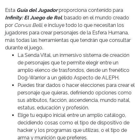
Esta
Guía del Jugador
proporciona contenido para
Infinity: El Juego de Rol
, basado en el mundo creado
por
Corvus Belli
, e incluye todo lo que necesitan los
jugadores para crear personajes de la Esfera Humana,
más todas las herramientas que tendrán que consultar
durante el juego.
La Senda Vital, un inmersivo sistema de creación
de personajes que te permite elegir entre un
amplio elenco de trasfondos, desde un frenético
Dog-Warrior a un gélido Aspecto de ALEPH.
Puedes tirar dados o hacer elecciones para crear el
personaje que quieras, definiendo opciones como
sus atributos, facción, ascendencia, mundo natal,
estatus, educación y profesión.
Elige tu equipo inicial entre un amplio catálogo,
decidiendo cosas como el tipo de dispositivo de
hacker y los programas que utilizas, o el tipo de
arma y munición que prefieres.