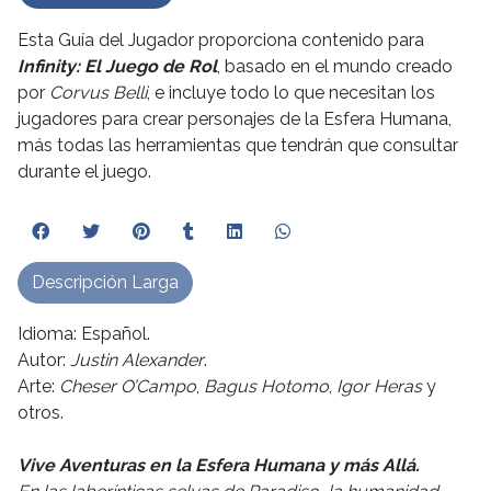
Esta Guía del Jugador proporciona contenido para
Infinity: El Juego de Rol
, basado en el mundo creado
por
Corvus Belli
, e incluye todo lo que necesitan los
jugadores para crear personajes de la Esfera Humana,
más todas las herramientas que tendrán que consultar
durante el juego.
Descripción Larga
Idioma: Español.
Autor:
Justin Alexander
.
Arte:
Cheser O’Campo
,
Bagus Hotomo
,
Igor Heras
y
otros.
Vive Aventuras en la Esfera Humana y más Allá.