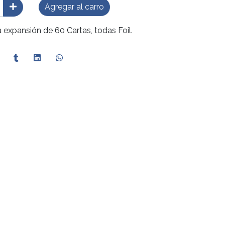
Agregar al carro
 expansión de 60 Cartas, todas Foil.