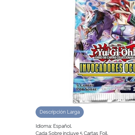
Descripción Larga
Idioma: Español.
Cada Sobre incluye 5 Cartas Foil.