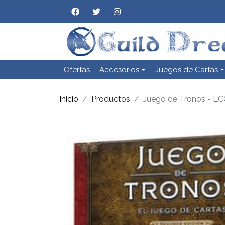
Ofertas
Accesorios
Juegos de Cartas
Inicio
Productos
Juego de Tronos - LC