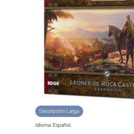
Descripción Larga
Idioma: Español.